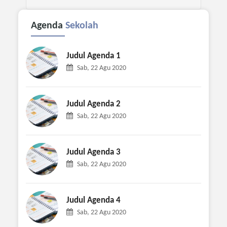
Agenda
Sekolah
Judul Agenda 1
Sab, 22 Agu 2020
Judul Agenda 2
Sab, 22 Agu 2020
Judul Agenda 3
Sab, 22 Agu 2020
Judul Agenda 4
Sab, 22 Agu 2020