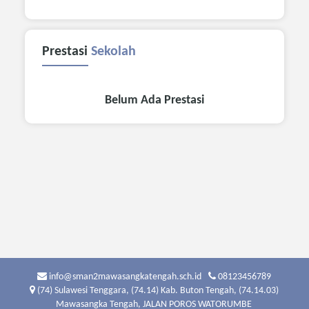
Prestasi
Sekolah
Belum Ada Prestasi
info@sman2mawasangkatengah.sch.id
08123456789
(74) Sulawesi Tenggara, (74.14) Kab. Buton Tengah, (74.14.03)
Mawasangka Tengah, JALAN POROS WATORUMBE